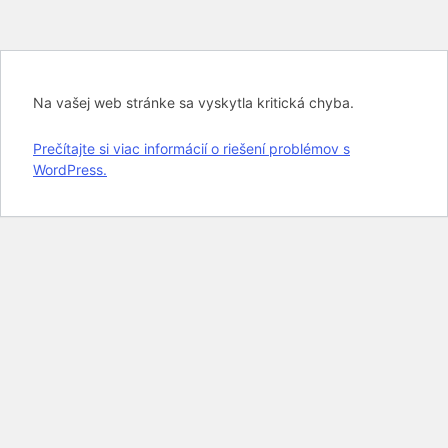
Na vašej web stránke sa vyskytla kritická chyba.
Prečítajte si viac informácií o riešení problémov s
WordPress.