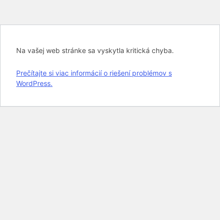
Na vašej web stránke sa vyskytla kritická chyba.
Prečítajte si viac informácií o riešení problémov s
WordPress.