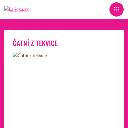
ČATNÍ Z TEKVICE