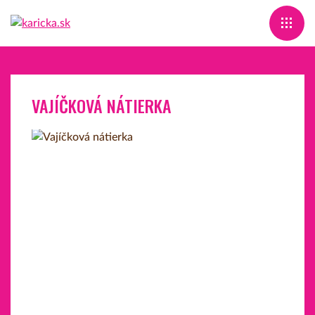
VAJÍČKOVÁ NÁTIERKA