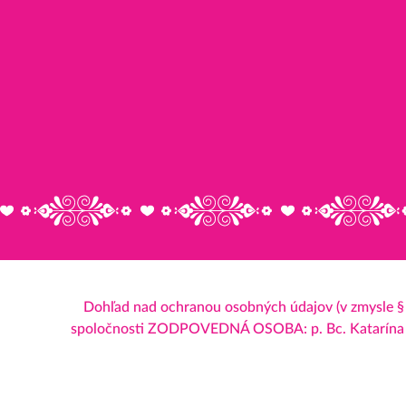
Dohľad nad ochranou osobných údajov (v zmysl
spoločnosti ZODPOVEDNÁ OSOBA: p. Bc. Katarína