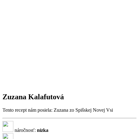
Zuzana Kalafutová
Tento recept nám posiela: Zuzana zo Spišskej Novej Vsi
náročnosť:
nízka