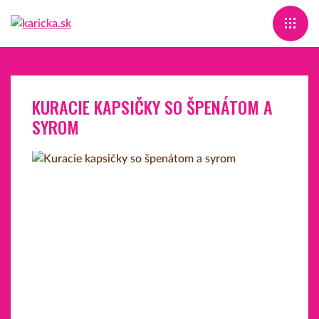
KURACIE KAPSIČKY SO ŠPENÁTOM A
SYROM