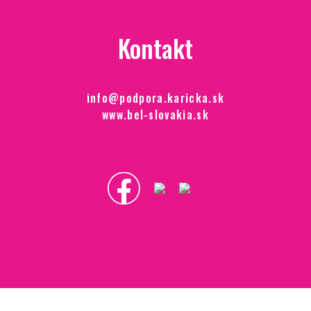
Kontakt
info@podpora.karicka.sk
www.bel-slovakia.sk