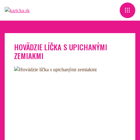
HOVÄDZIE LÍČKA S UPICHANÝMI
ZEMIAKMI