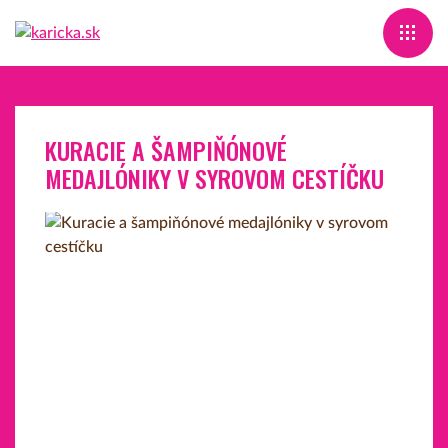
KURACIE A ŠAMPIŇÓNOVÉ
MEDAJLÓNIKY V SYROVOM CESTÍČKU