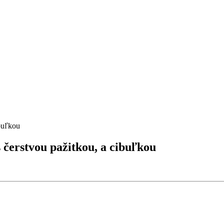
čerstvou pažitkou, a cibuľkou