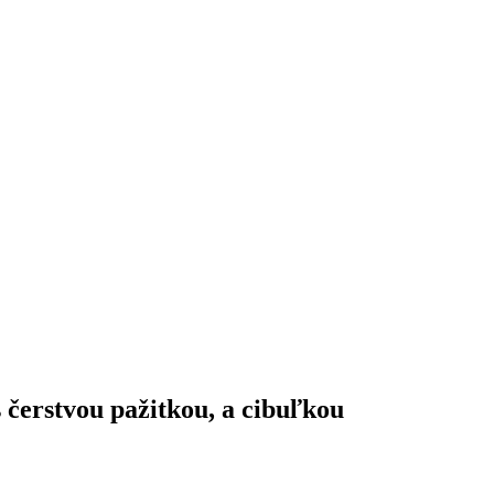
čerstvou pažitkou, a cibuľkou