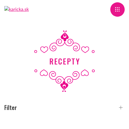
RECEPTY
Filter