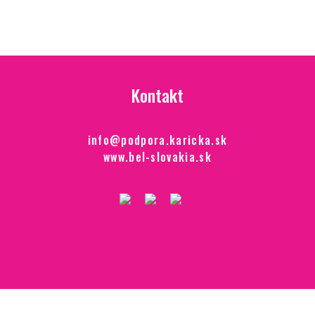
Kontakt
info@podpora.karicka.sk
www.bel-slovakia.sk