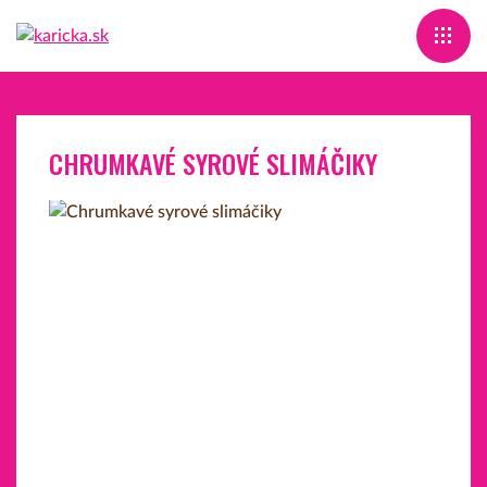
CHRUMKAVÉ SYROVÉ SLIMÁČIKY