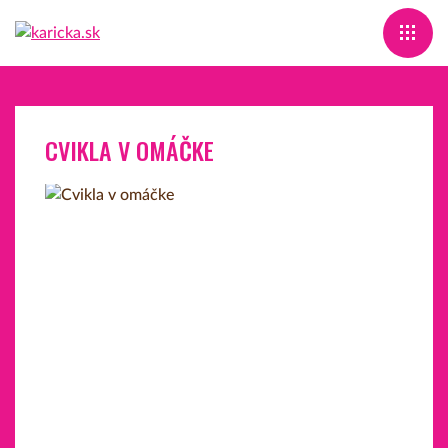
CVIKLA V OMÁČKE