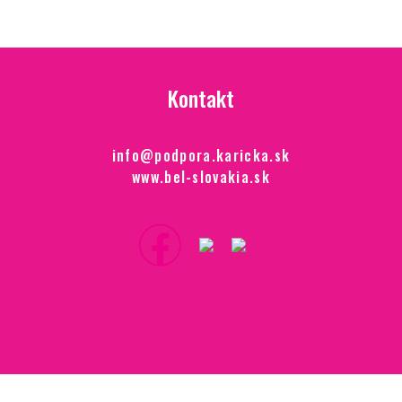
Kontakt
info@podpora.karicka.sk
www.bel-slovakia.sk