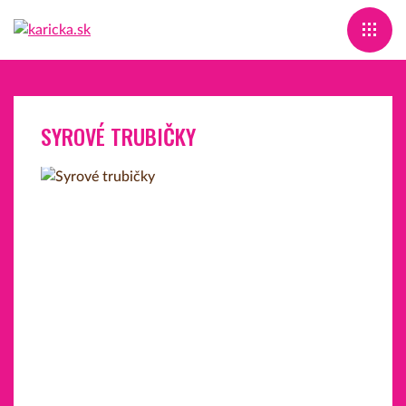
SYROVÉ TRUBIČKY