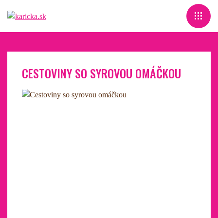
CESTOVINY SO SYROVOU OMÁČKOU