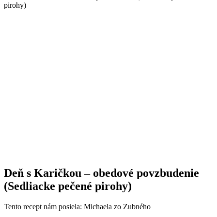
Deň s Karičkou – obedové povzbudenie
(Sedliacke pečené pirohy)
Tento recept nám posiela: Michaela zo Zubného