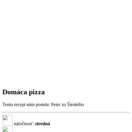
Domáca pizza
Tento recept nám posiela: Peter zo Širokého
náročnosť:
stredná