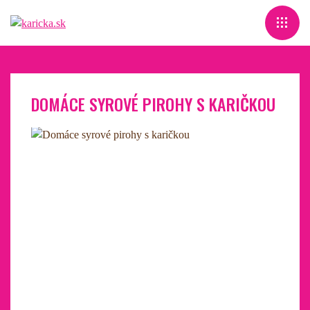
DOMÁCE SYROVÉ PIROHY S KARIČKOU