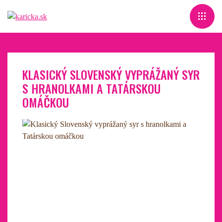
KLASICKÝ SLOVENSKÝ VYPRÁŽANÝ SYR
S HRANOLKAMI A TATÁRSKOU
OMÁČKOU