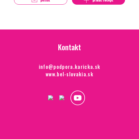
Kontakt
info@podpora.karicka.sk
www.bel-slovakia.sk