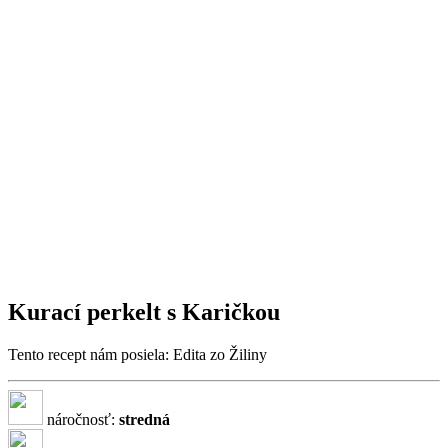
Kurací perkelt s Karičkou
Tento recept nám posiela: Edita zo Žiliny
náročnosť:
stredná