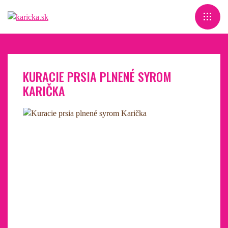
KURACIE PRSIA PLNENÉ SYROM
KARIČKA