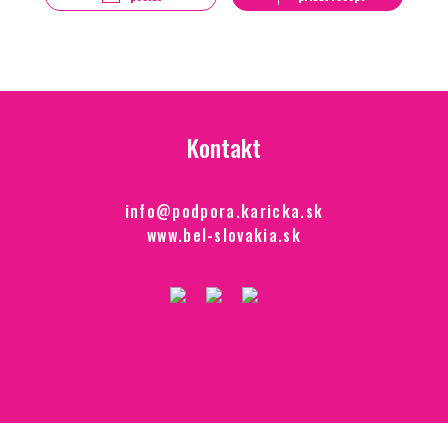
Kontakt
info@podpora.karicka.sk
www.bel-slovakia.sk