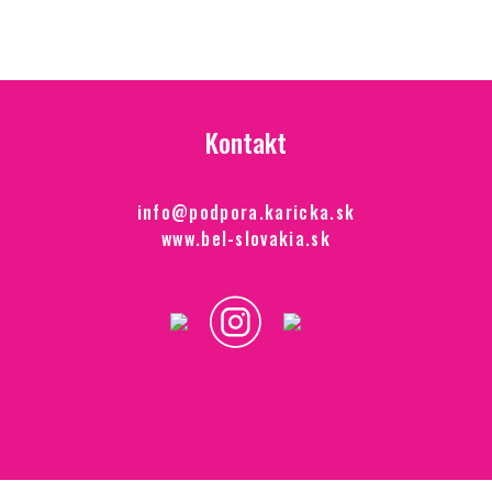
Kontakt
info@podpora.karicka.sk
www.bel-slovakia.sk