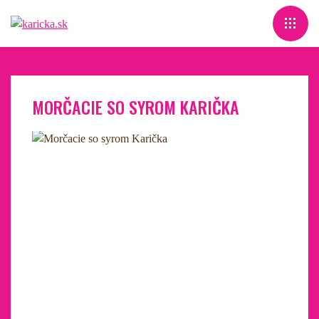
MORČACIE SO SYROM KARIČKA