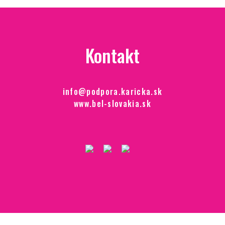
Kontakt
info@podpora.karicka.sk
www.bel-slovakia.sk