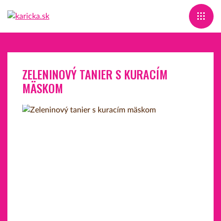
ZELENINOVÝ TANIER S KURACÍM
MÄSKOM