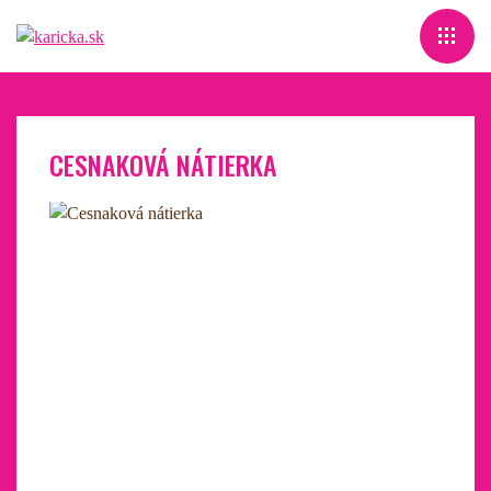
CESNAKOVÁ NÁTIERKA