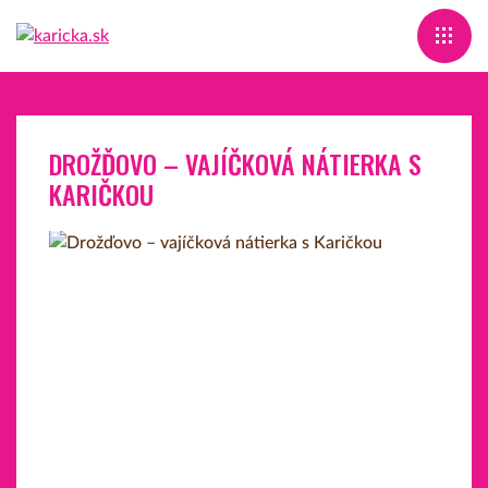
DROŽĎOVO – VAJÍČKOVÁ NÁTIERKA S
KARIČKOU