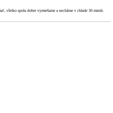
ňať, všetko spolu dobre vymiešame a necháme v chlade 30 minút.