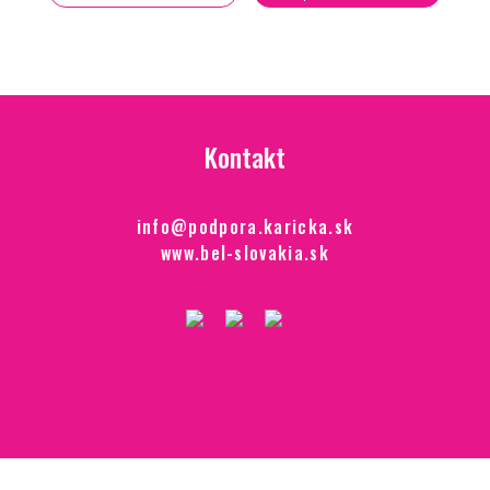
Kontakt
info@podpora.karicka.sk
www.bel-slovakia.sk