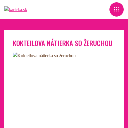
KOKTEILOVA NÁTIERKA SO ŽERUCHOU