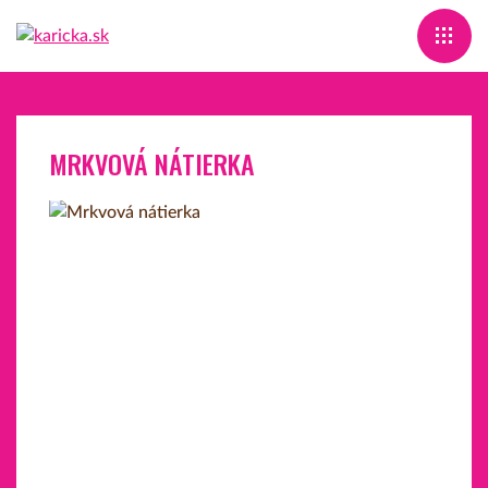
MRKVOVÁ NÁTIERKA