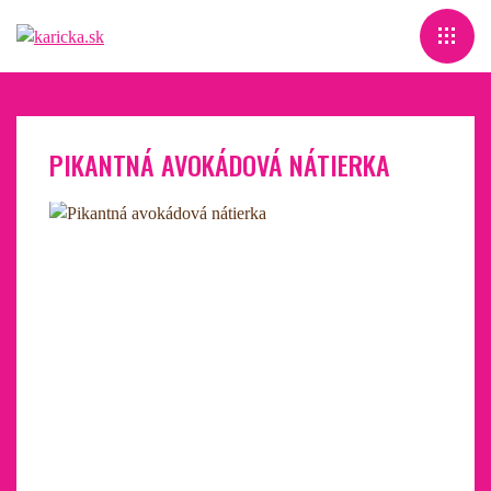
PIKANTNÁ AVOKÁDOVÁ NÁTIERKA