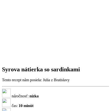
Syrova nátierka so sardinkami
Tento recept nám posiela: Julia z Bratislavy
náročnosť:
nízka
čas:
10 minút