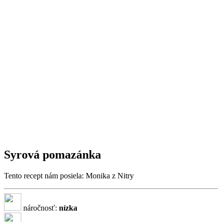
Syrová pomazánka
Tento recept nám posiela: Monika z Nitry
náročnosť:
nízka