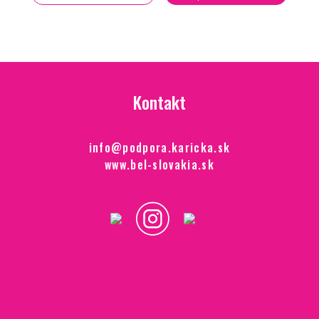
Kontakt
info@podpora.karicka.sk
www.bel-slovakia.sk