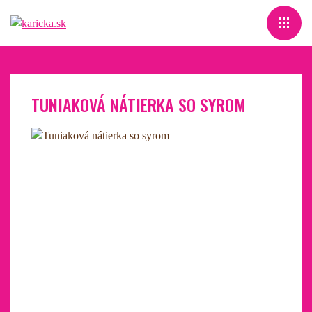
TUNIAKOVÁ NÁTIERKA SO SYROM