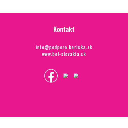
Kontakt
info@podpora.karicka.sk
www.bel-slovakia.sk