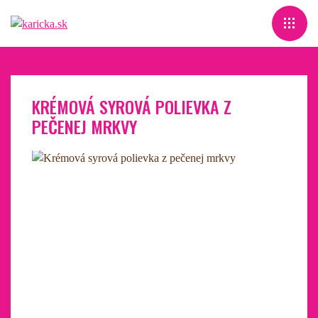
KRÉMOVÁ SYROVÁ POLIEVKA Z
PEČENEJ MRKVY