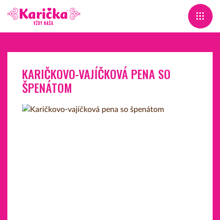
KARIČKOVO-VAJÍČKOVÁ PENA SO
ŠPENÁTOM