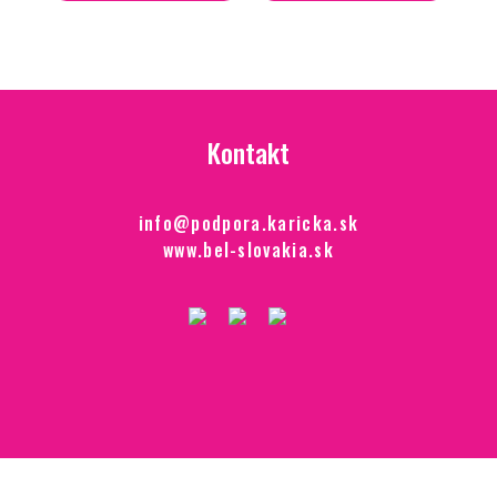
Kontakt
info@podpora.karicka.sk
www.bel-slovakia.sk