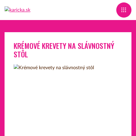
KRÉMOVÉ KREVETY NA SLÁVNOSTNÝ
STÔL