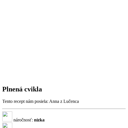
Plnená cvikla
Tento recept nám posiela: Anna z Lučenca
náročnosť:
nízka