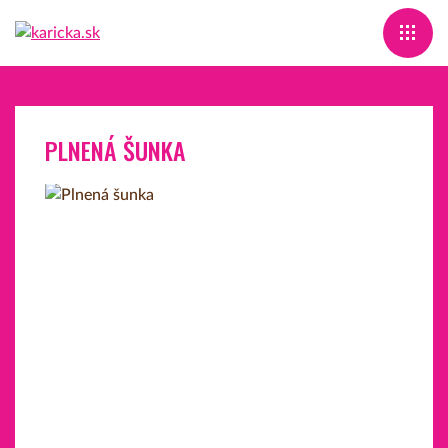
PLNENÁ ŠUNKA