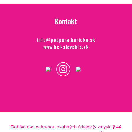
Kontakt
info@podpora.karicka.sk
www.bel-slovakia.sk
Dohľad nad ochranou osobných údajov (v zmysle § 44