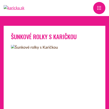
ŠUNKOVÉ ROLKY S KARIČKOU