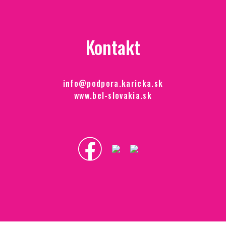
Kontakt
info@podpora.karicka.sk
www.bel-slovakia.sk