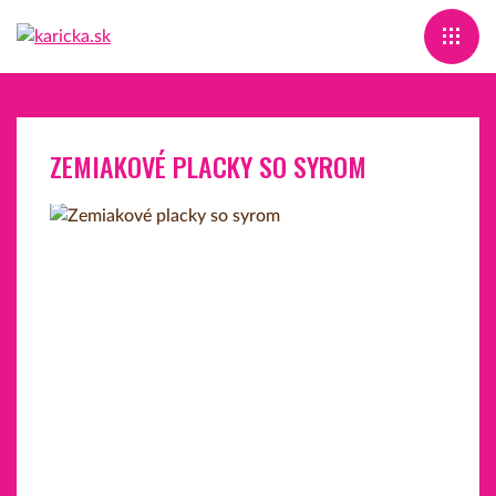
ZEMIAKOVÉ PLACKY SO SYROM