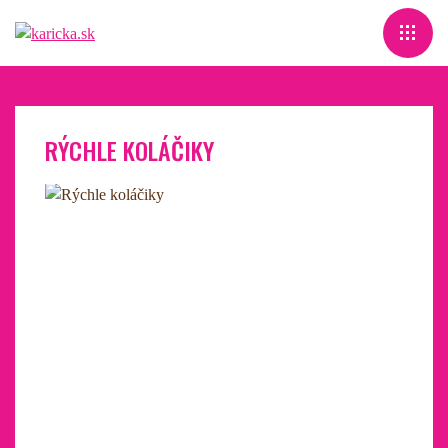
RÝCHLE KOLÁČIKY