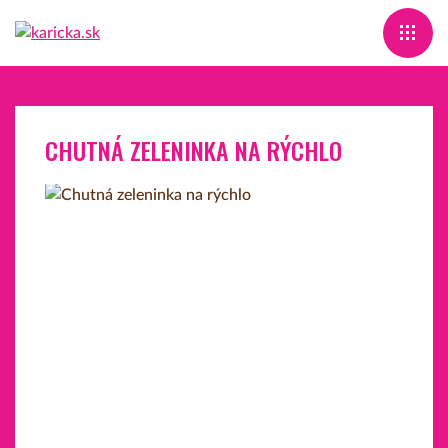
CHUTNÁ ZELENINKA NA RÝCHLO