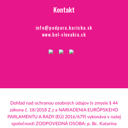
Kontakt
info@podpora.karicka.sk
www.bel-slovakia.sk
Dohľad nad ochranou osobných údajov (v zmysle § 44
zákona č. 18/2018 Z.z a NARIADENIA EURÓPSKEHO
PARLAMENTU A RADY (EÚ) 2016/679) vykonáva v našej
spoločnosti ZODPOVEDNÁ OSOBA: p. Bc. Katarína