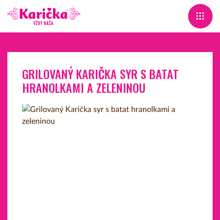
GRILOVANÝ KARIČKA SYR S BATAT
HRANOLKAMI A ZELENINOU