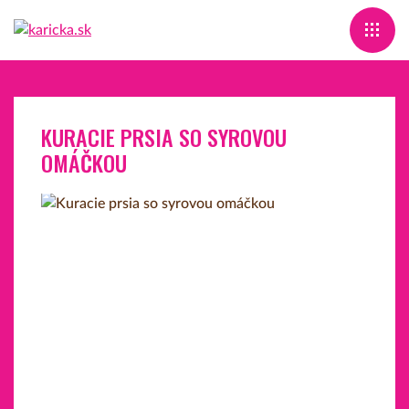
KURACIE PRSIA SO SYROVOU
OMÁČKOU