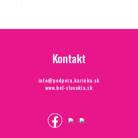
Kontakt
info@podpora.karicka.sk
www.bel-slovakia.sk