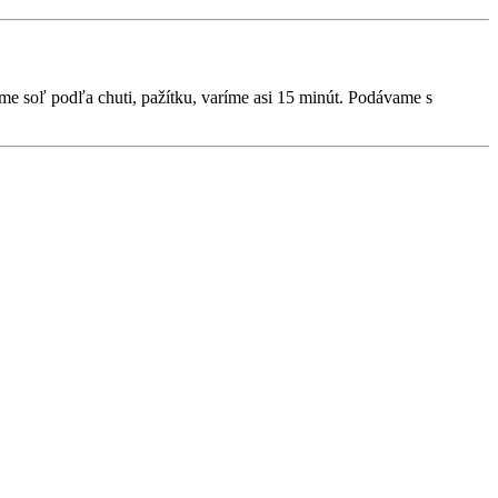
 soľ podľa chuti, pažítku, varíme asi 15 minút. Podávame s