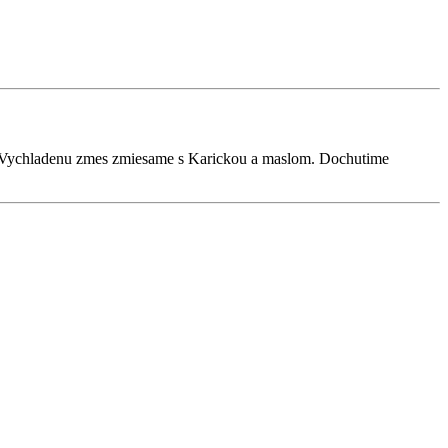
m. Vychladenu zmes zmiesame s Karickou a maslom. Dochutime