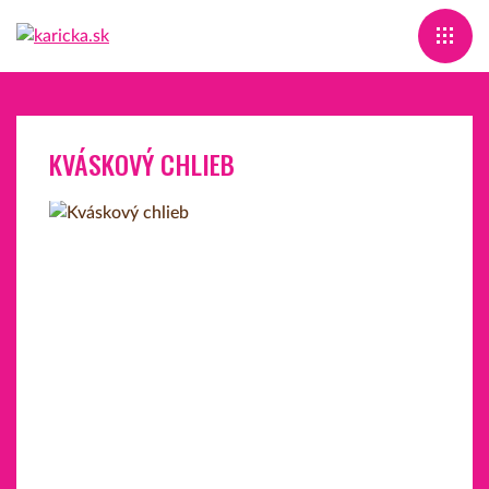
KVÁSKOVÝ CHLIEB